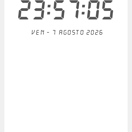
23:57:05
Ven - 7 agosto 2026