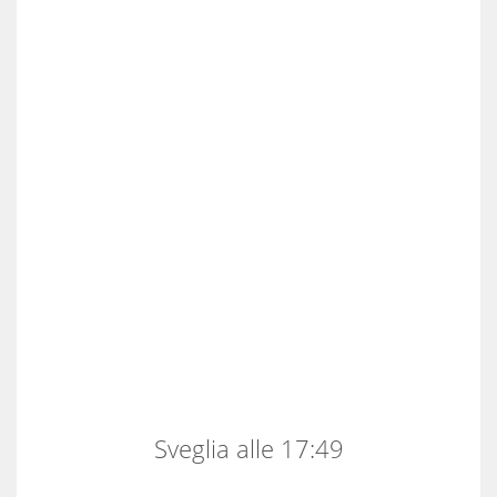
Sveglia alle 17:49