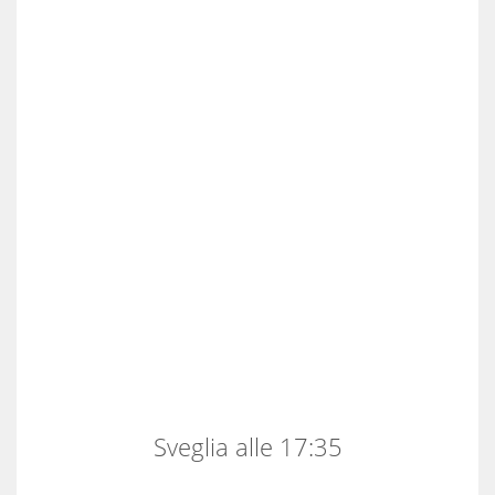
Sveglia alle 17:35