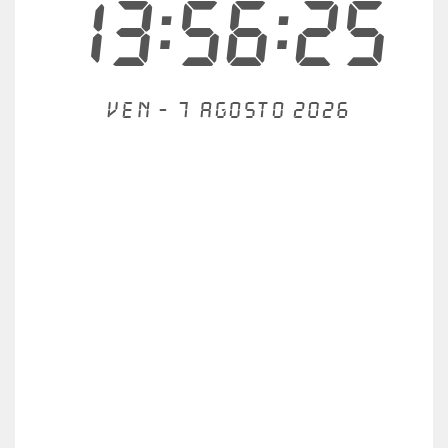
13:56:25
Ven - 7 agosto 2026