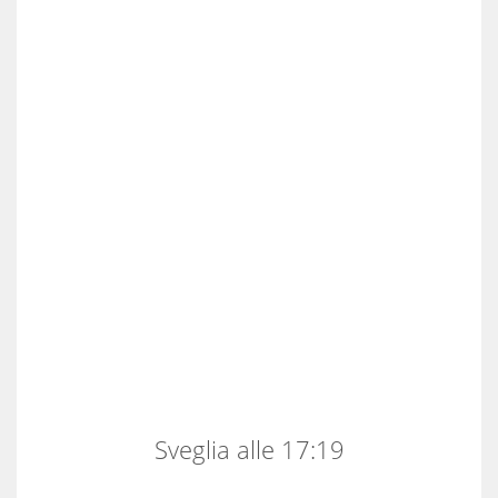
Sveglia alle 17:19