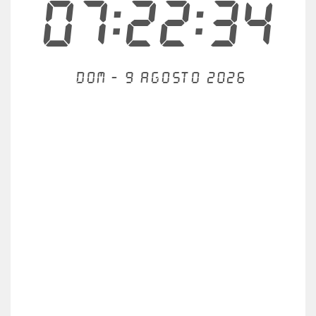
07:22:35
Dom - 9 agosto 2026