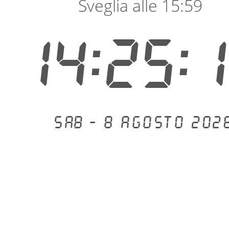
Sveglia alle 15:59
14:25:
Sab - 8 agosto 202