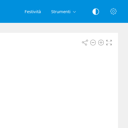
Festività
Strumenti