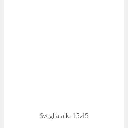
Sveglia alle 15:45