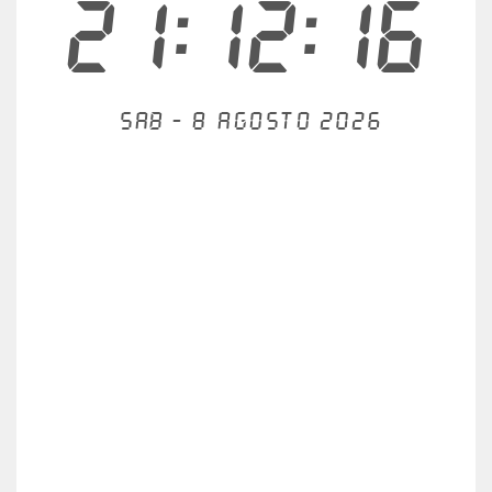
21:12:17
Sab - 8 agosto 2026