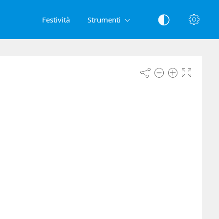
Festività
Strumenti