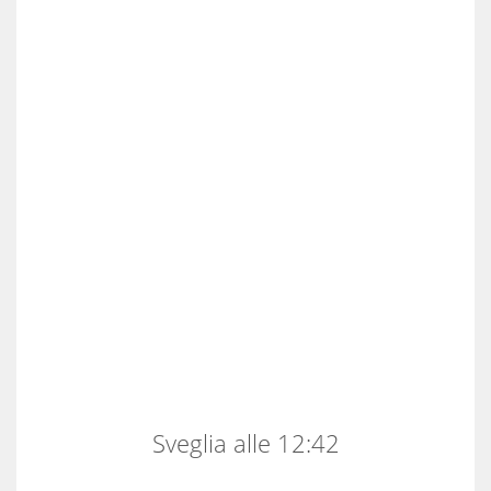
Sveglia alle 12:42