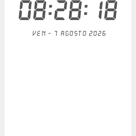
08:28:18
Ven - 7 agosto 2026