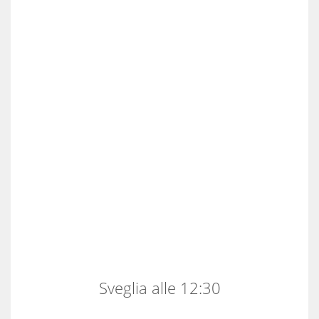
Sveglia alle 12:30