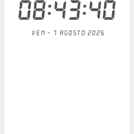
08:43:40
Ven - 7 agosto 2026