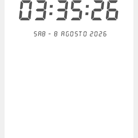
03:35:26
Sab - 8 agosto 2026