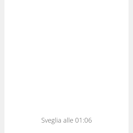
Sveglia alle 01:06