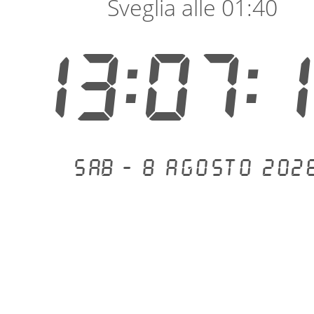
Sveglia alle 01:40
13:07:
Sab - 8 agosto 202