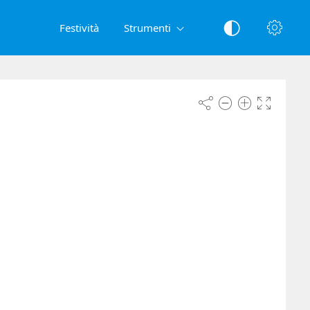
Festività
Strumenti