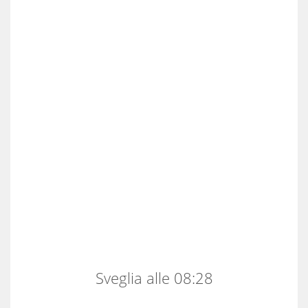
Sveglia alle 08:28