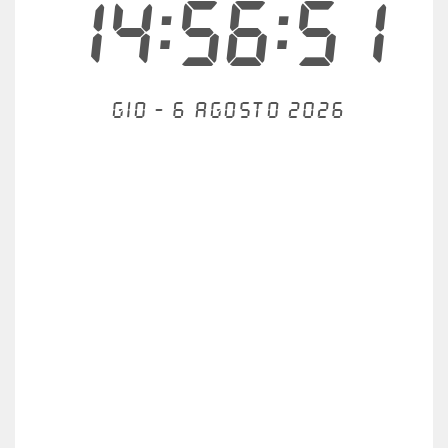
14:56:52
Gio - 6 agosto 2026