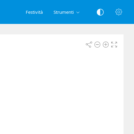
Festività
Strumenti