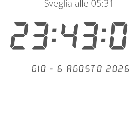
Sveglia alle 05:31
23:43:
Gio - 6 agosto 2026