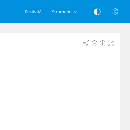
Festività
Strumenti