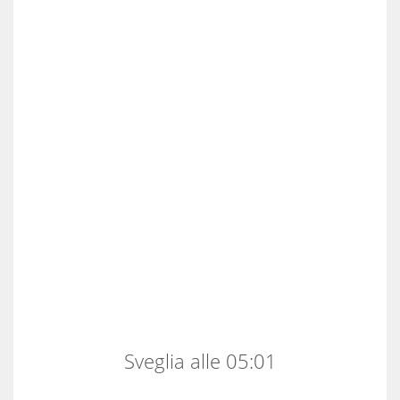
Sveglia alle 05:01