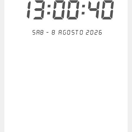
13:00:41
Sab - 8 agosto 2026