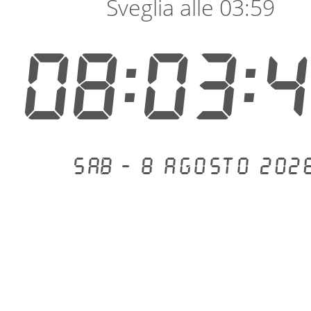
Sveglia alle 03:59
08:03:
Sab - 8 agosto 202