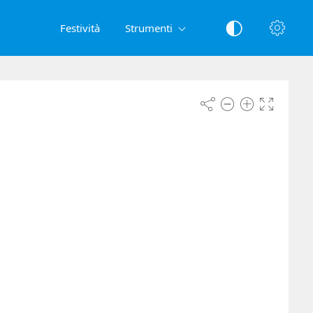
Festività
Strumenti