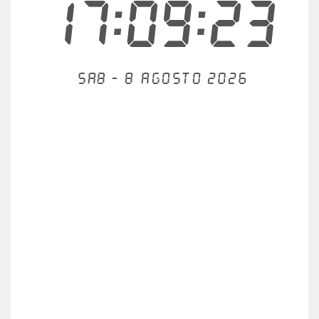
17:09:23
Sab - 8 agosto 2026