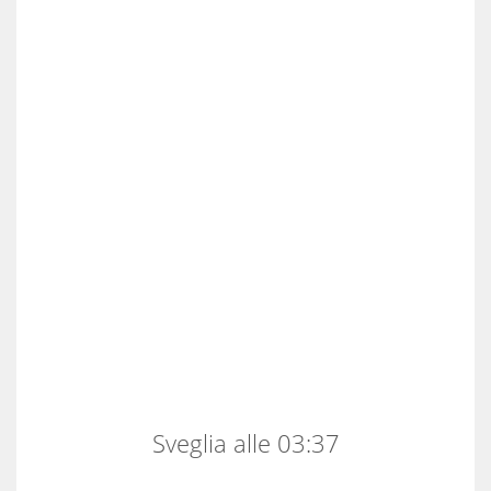
Sveglia alle 03:37