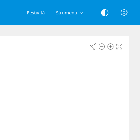
Festività
Strumenti