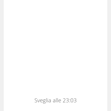
Sveglia alle 23:03