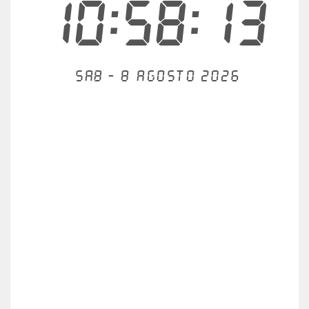
10:58:14
Sab - 8 agosto 2026