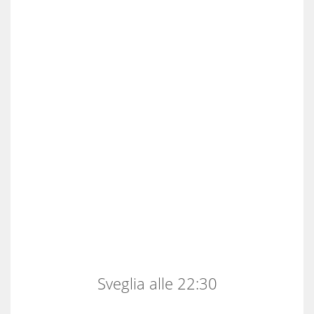
Sveglia alle 22:30