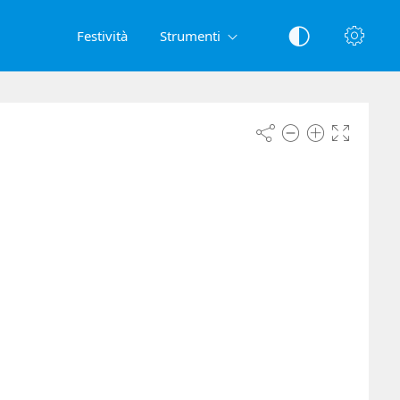
Festività
Strumenti