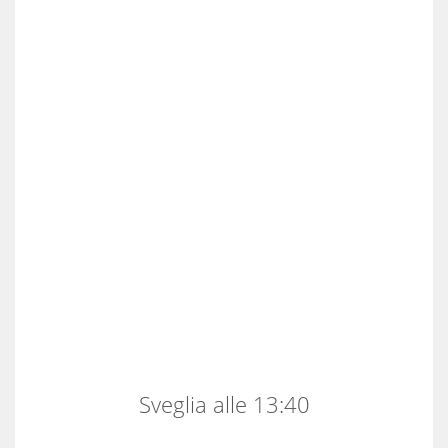
Sveglia alle 13:40