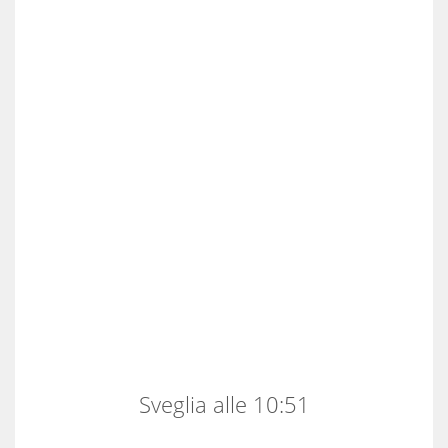
Sveglia alle 10:51