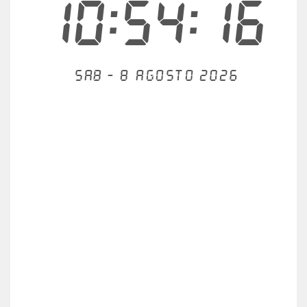
10:54:16
Sab - 8 agosto 2026