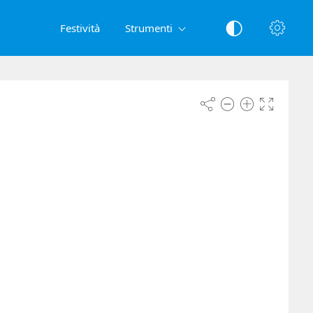
Festività
Strumenti