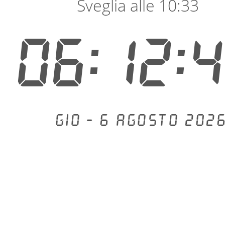
Sveglia alle 10:33
06:12:
Gio - 6 agosto 2026