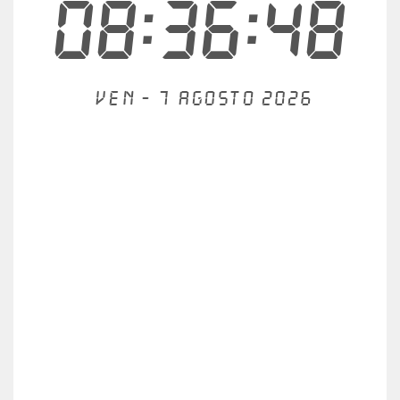
08:36:48
Ven - 7 agosto 2026