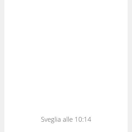
Sveglia alle 10:14