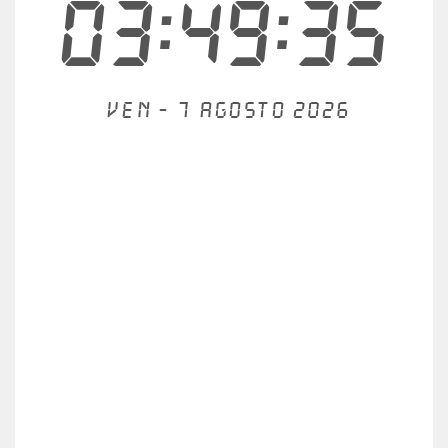
03:49:35
Ven - 7 agosto 2026