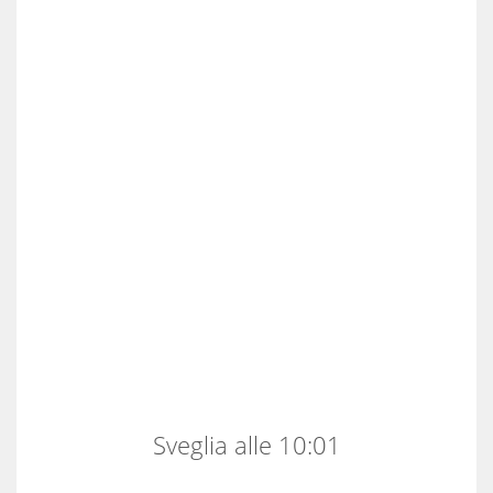
Sveglia alle 10:01