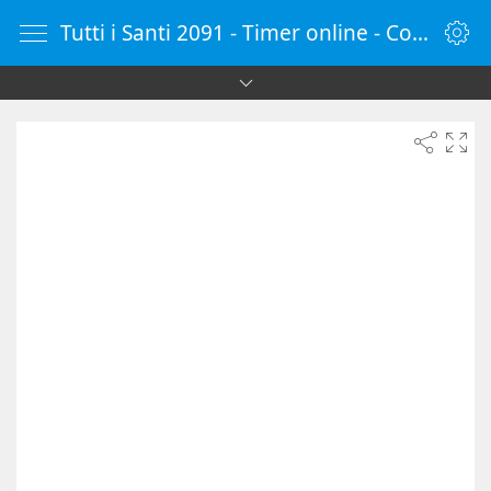
Tutti i Santi 2091 - Timer online - Countdown