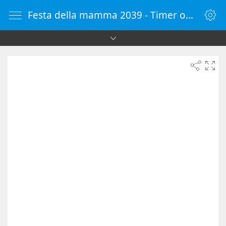
Festa della mamma 2039 - Timer online - Countdown