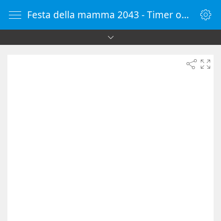
Festa della mamma 2043 - Timer online - Countdown