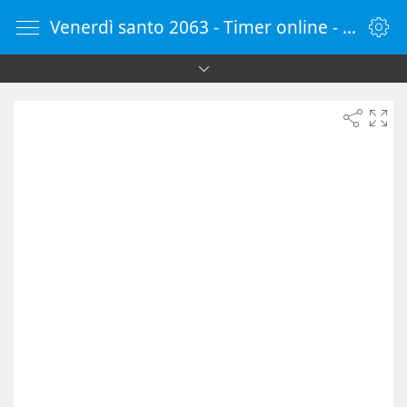
Venerdì santo 2063 - Timer online - Countdown