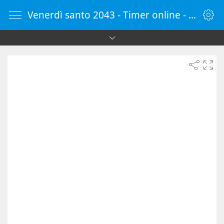
Venerdì santo 2043 - Timer online - Countdown