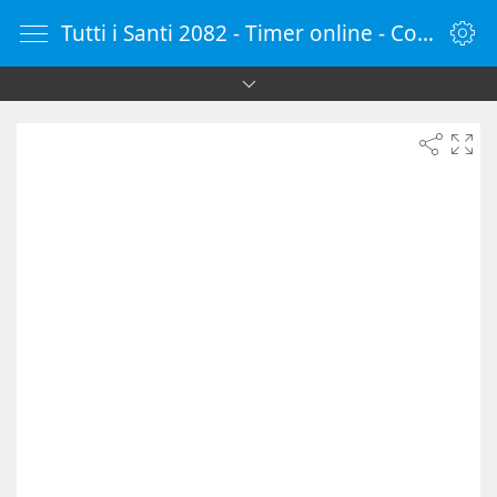
Tutti i Santi 2082 - Timer online - Countdown