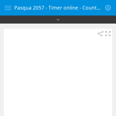
Pasqua 2057 - Timer online - Countdown