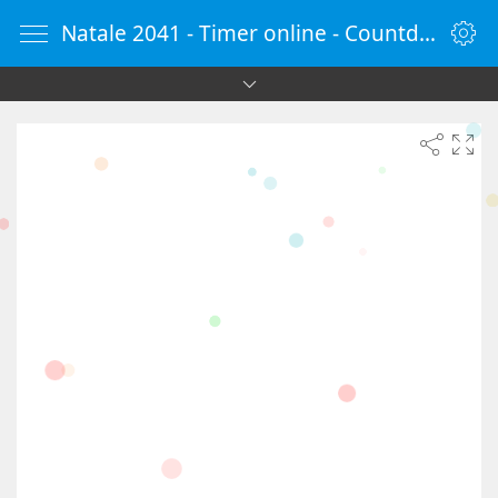
Natale 2041 - Timer online - Countdown