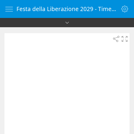
Festa della Liberazione 2029 - Timer online - Countdown