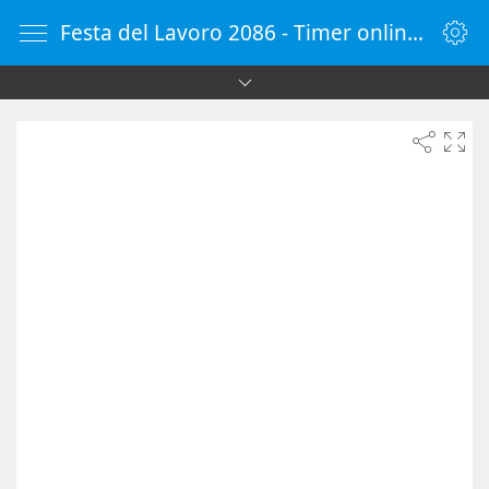
Festa del Lavoro 2086 - Timer online - Countdown