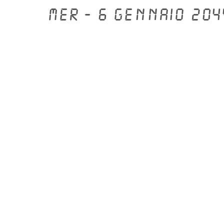
Mer - 6 gennaio 204