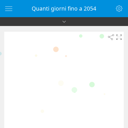
Quanti giorni fino a 2054