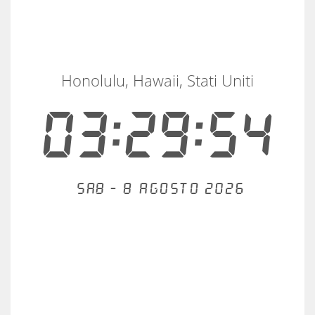
Honolulu, Hawaii, Stati Uniti
03:29:54
Sab - 8 agosto 2026